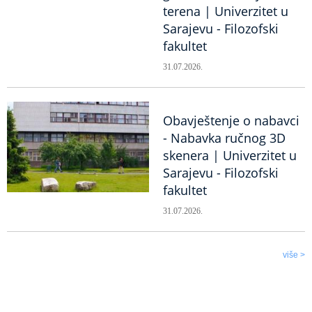
terena | Univerzitet u
Sarajevu - Filozofski
fakultet
31.07.2026.
Obavještenje o nabavci
- Nabavka ručnog 3D
skenera | Univerzitet u
Sarajevu - Filozofski
fakultet
31.07.2026.
više >