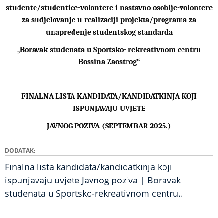
studente/studentice-volontere i nastavno osoblje-volontere
za sudjelovanje u realizaciji projekta/programa za
unapređenje studentskog standarda
„Boravak studenata u Sportsko- rekreativnom centru
Bossina Zaostrog“
FINALNA LISTA KANDIDATA/KANDIDATKINJA KOJI
ISPUNJAVAJU UVJETE
JAVNOG POZIVA (SEPTEMBAR 2025.)
DODATAK
Finalna lista kandidata/kandidatkinja koji
ispunjavaju uvjete Javnog poziva | Boravak
studenata u Sportsko-rekreativnom centru..