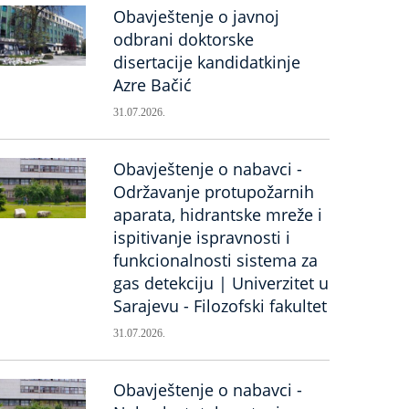
Obavještenje o javnoj
odbrani doktorske
disertacije kandidatkinje
Azre Bačić
31.07.2026.
Obavještenje o nabavci -
Održavanje protupožarnih
aparata, hidrantske mreže i
ispitivanje ispravnosti i
funkcionalnosti sistema za
gas detekciju | Univerzitet u
Sarajevu - Filozofski fakultet
31.07.2026.
Obavještenje o nabavci -