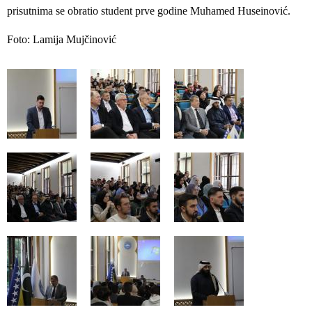
prisutnima se obratio student prve godine Muhamed Huseinović.
Foto: Lamija Mujčinović