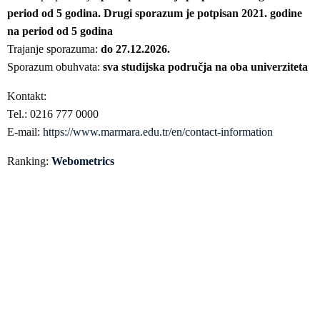
period od 5 godina. Drugi sporazum je potpisan 2021. godine
na period od 5 godina
Trajanje sporazuma:
do 27.12.2026.
Sporazum obuhvata:
sva studijska područja na oba univerziteta
Kontakt:
Tel.: 0216 777 0000
E-mail:
https://www.marmara.edu.tr/en/contact-information
Ranking:
Webometrics