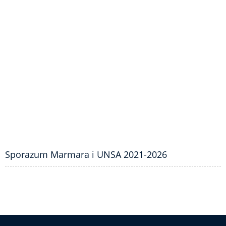
Sporazum Marmara i UNSA 2021-2026