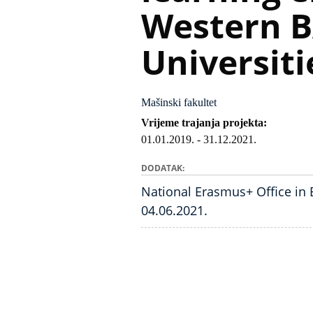
Western 
Universiti
Mašinski fakultet
Vrijeme trajanja projekta
01.01.2019.
-
31.12.2021.
DODATAK
National Erasmus+ Office in 
04.06.2021.