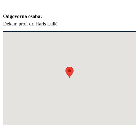
Odgovorna osoba
Dekan: prof. dr. Haris Lulić