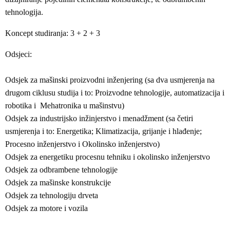
tehnologija.
Koncept studiranja: 3 + 2 + 3
Odsjeci:
Odsjek za mašinski proizvodni inženjering (sa dva usmjerenja na
drugom ciklusu studija i to: Proizvodne tehnologije, automatizacija i
robotika i Mehatronika u mašinstvu)
Odsjek za industrijsko inžinjerstvo i menadžment (sa četiri
usmjerenja i to: Energetika; Klimatizacija, grijanje i hlađenje;
Procesno inženjerstvo i Okolinsko inženjerstvo)
Odsjek za energetiku procesnu tehniku i okolinsko inženjerstvo
Odsjek za odbrambene tehnologije
Odsjek za mašinske konstrukcije
Odsjek za tehnologiju drveta
Odsjek za motore i vozila