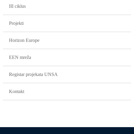
III ciklus
Projekti
Horizon Europe
EEN mreža
Registar projekata UNSA
Kontakt