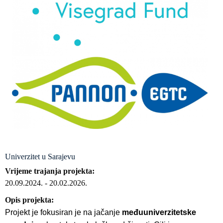
Univerzitet u Sarajevu
Vrijeme trajanja projekta
20.09.2024.
-
20.02.2026.
Opis projekta
Projekt je fokusiran je na jačanje
međuuniverzitetske