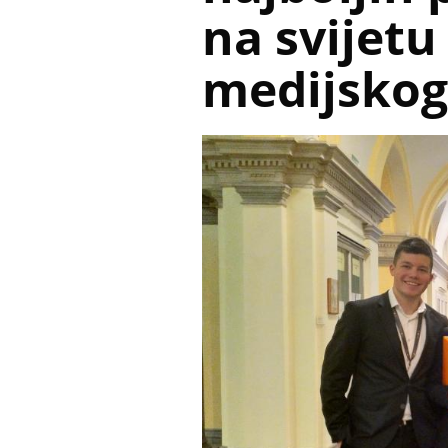
na svijetu 
medijskog