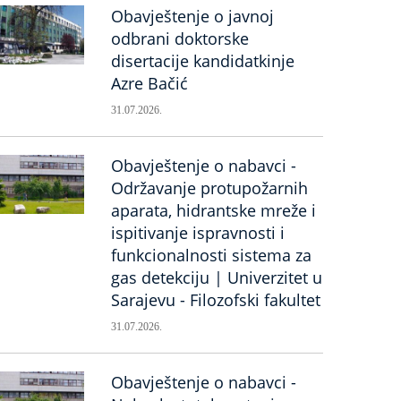
Obavještenje o javnoj
odbrani doktorske
disertacije kandidatkinje
Azre Bačić
31.07.2026.
Obavještenje o nabavci -
Održavanje protupožarnih
aparata, hidrantske mreže i
ispitivanje ispravnosti i
funkcionalnosti sistema za
gas detekciju | Univerzitet u
Sarajevu - Filozofski fakultet
31.07.2026.
Obavještenje o nabavci -