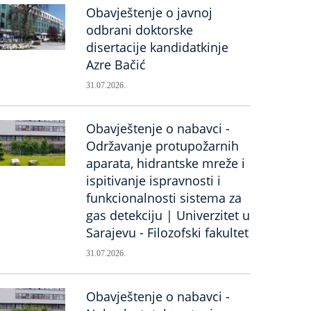
Obavještenje o javnoj
odbrani doktorske
disertacije kandidatkinje
Azre Bačić
31.07.2026.
Obavještenje o nabavci -
Održavanje protupožarnih
aparata, hidrantske mreže i
ispitivanje ispravnosti i
funkcionalnosti sistema za
gas detekciju | Univerzitet u
Sarajevu - Filozofski fakultet
31.07.2026.
Obavještenje o nabavci -