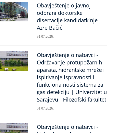
Obavještenje o javnoj
odbrani doktorske
disertacije kandidatkinje
Azre Bačić
31.07.2026.
Obavještenje o nabavci -
Održavanje protupožarnih
aparata, hidrantske mreže i
ispitivanje ispravnosti i
funkcionalnosti sistema za
gas detekciju | Univerzitet u
Sarajevu - Filozofski fakultet
31.07.2026.
Obavještenje o nabavci -