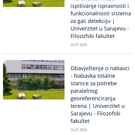
ispitivanje ispravnosti i
funkcionalnosti sistema
za gas detekciju |
Univerzitet u Sarajevu -
Filozofski fakultet
31.07.2026.
Obavještenje o nabavci
- Nabavka totalne
stanice za potrebe
paralelnog
georeferenciranja
terena | Univerzitet u
Sarajevu - Filozofski
fakultet
31.07.2026.