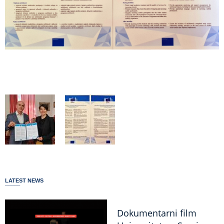
LATEST NEWS
Dokumentarni film