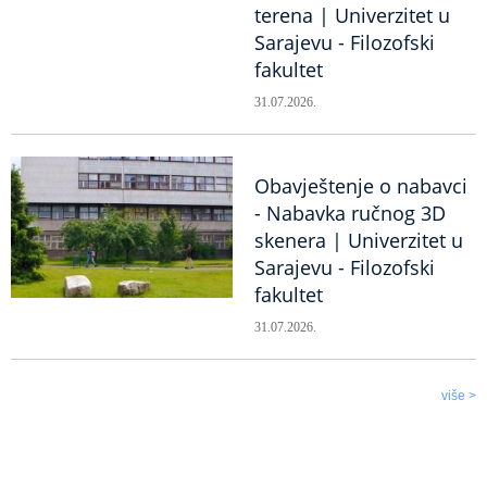
terena | Univerzitet u
Sarajevu - Filozofski
fakultet
31.07.2026.
Obavještenje o nabavci
- Nabavka ručnog 3D
skenera | Univerzitet u
Sarajevu - Filozofski
fakultet
31.07.2026.
više >