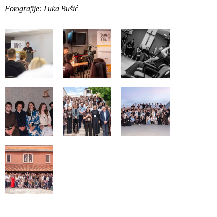
Fotografije: Luka Bušić