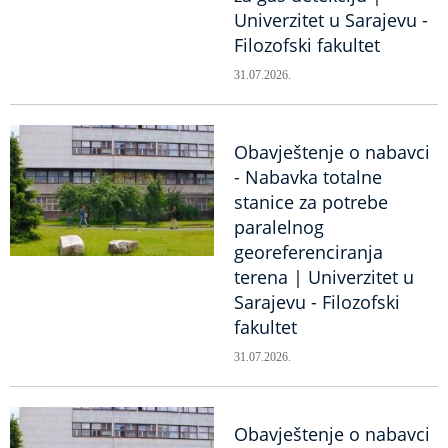
Univerzitet u Sarajevu -
Filozofski fakultet
31.07.2026.
Obavještenje o nabavci
- Nabavka totalne
stanice za potrebe
paralelnog
georeferenciranja
terena | Univerzitet u
Sarajevu - Filozofski
fakultet
31.07.2026.
Obavještenje o nabavci