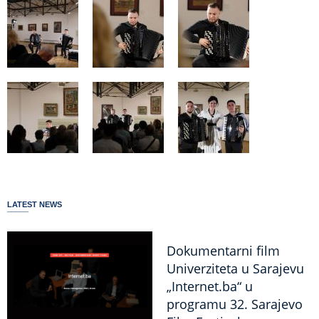
LATEST NEWS
Dokumentarni film
Univerziteta u Sarajevu
„Internet.ba“ u
programu 32. Sarajevo