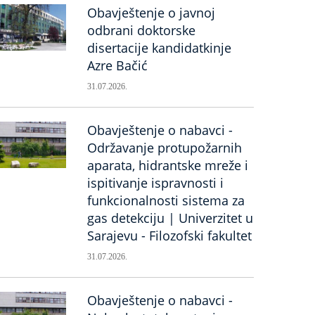
Obavještenje o javnoj
odbrani doktorske
disertacije kandidatkinje
Azre Bačić
31.07.2026.
Obavještenje o nabavci -
Održavanje protupožarnih
aparata, hidrantske mreže i
ispitivanje ispravnosti i
funkcionalnosti sistema za
gas detekciju | Univerzitet u
Sarajevu - Filozofski fakultet
31.07.2026.
Obavještenje o nabavci -