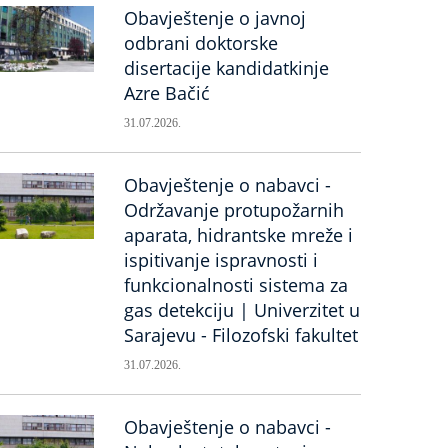
Obavještenje o javnoj
odbrani doktorske
disertacije kandidatkinje
Azre Bačić
31.07.2026.
Obavještenje o nabavci -
Održavanje protupožarnih
aparata, hidrantske mreže i
ispitivanje ispravnosti i
funkcionalnosti sistema za
gas detekciju | Univerzitet u
Sarajevu - Filozofski fakultet
31.07.2026.
Obavještenje o nabavci -