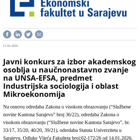
11.02.2026.
Javni konkurs za izbor akademskog
osoblja u naučnonastavno zvanje
na UNSA-EFSA, predmet
Industrijska sociologija i oblast
Mikroekonomija
Na osnovu odredaba Zakona o visokom obrazovanju (“Službene
novine Kantona Sarajevo” broj 36/22), odredaba Zakona o
visokom obrazovanju (“Službene novine Kantona Sarajevo”, br.
33/17, 35/20, 40/20, 39/21), odredaba Statuta Univerziteta u
Sarajevu, Odluke Vijeća Fakulteta broj:02-172/26 od 14.01.2026.