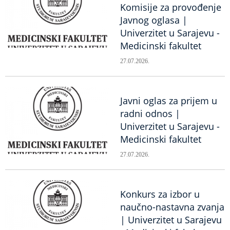
Komisije za provođenje
Javnog oglasa |
Univerzitet u Sarajevu -
Medicinski fakultet
27.07.2026.
Javni oglas za prijem u
radni odnos |
Univerzitet u Sarajevu -
Medicinski fakultet
27.07.2026.
Konkurs za izbor u
naučno-nastavna zvanja
| Univerzitet u Sarajevu