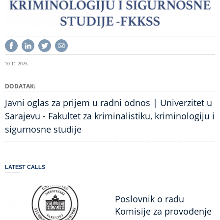
10.11.2025.
DODATAK
Javni oglas za prijem u radni odnos | Univerzitet u
Sarajevu - Fakultet za kriminalistiku, kriminologiju i
sigurnosne studije
LATEST CALLS
Poslovnik o radu
Komisije za provođenje