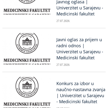
Javnog oglasa |
Univerzitet u Sarajevu -
Medicinski fakultet
27.07.2026.
Javni oglas za prijem u
radni odnos |
Univerzitet u Sarajevu -
Medicinski fakultet
27.07.2026.
Konkurs za izbor u
naučno-nastavna zvanja
| Univerzitet u Sarajevu
- Medicinski fakultet