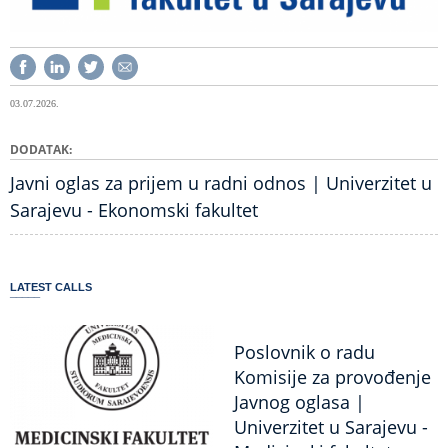
03.07.2026.
DODATAK
Javni oglas za prijem u radni odnos | Univerzitet u
Sarajevu - Ekonomski fakultet
LATEST CALLS
Poslovnik o radu
Komisije za provođenje
Javnog oglasa |
Univerzitet u Sarajevu -