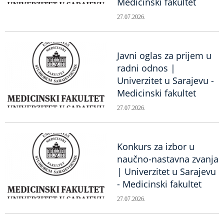
Medicinski fakultet
27.07.2026.
Javni oglas za prijem u
radni odnos |
Univerzitet u Sarajevu -
Medicinski fakultet
27.07.2026.
Konkurs za izbor u
naučno-nastavna zvanja
| Univerzitet u Sarajevu
- Medicinski fakultet
27.07.2026.