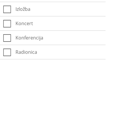
Izložba
Koncert
Konferencija
Radionica