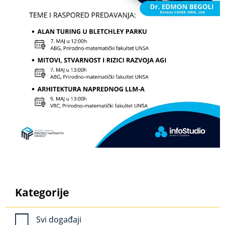
Kategorije
Svi događaji