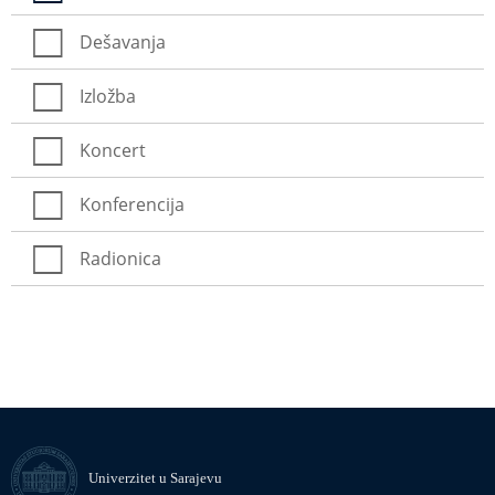
Dešavanja
Izložba
Koncert
Konferencija
Radionica
Univerzitet u Sarajevu