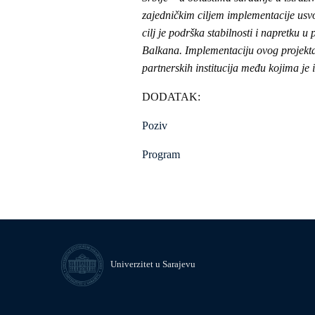
zajedničkim ciljem implementacije usv
cilj je podrška stabilnosti i napretku
Balkana. Implementaciju ovog projekta
partnerskih institucija među kojima je 
DODATAK:
Poziv
Program
Univerzitet u Sarajevu