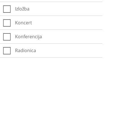
Izložba
Koncert
Konferencija
Radionica