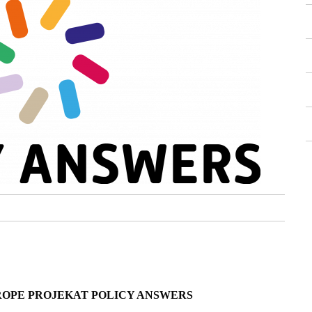
OPE PROJEKAT POLICY ANSWERS