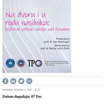
Ponedeljak, Decembar 5., 2022. - 15:31
Datum događaja
07
Dec