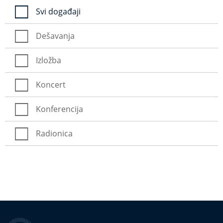
Svi događaji
Dešavanja
Izložba
Koncert
Konferencija
Radionica