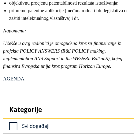
objektivnu procjenu patentabilnosti rezultata istraživanja;
pripremu patentne aplikacije (međunarodna i bh. legislativa o
zaštiti intelektualnog vlasništva) i dr.
Napomena:
Učešće u ovoj radionici je omogućeno kroz su-finansiranje iz
projekta POLICY ANSWERS (R&I POLICY making,
implementation ANd Support in the WEsteRn BalkanS), kojeg
finansira Evropska unija kroz program Horizon Europe.
AGENDA
Kategorije
Svi događaji