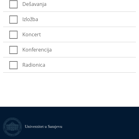
Dešavanja
Izložba
Koncert
Konferencija
Radionica
Univerzitet u Sarajevu