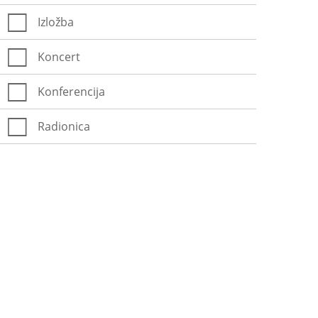
Izložba
Koncert
Konferencija
Radionica