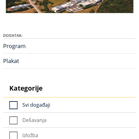
DODATAK
Program
Plakat
Kategorije
Svi događaji
Dešavanja
Izložba