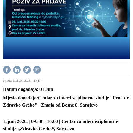
Srijeda, Maj 20., 2026. - 17:17
Datum događaja
01
Jun
Mjesto događaja
Centar za interdisciplinarne studije "Prof. dr.
Zdravko Grebo" | Zmaja od Bosne 8, Sarajevo
1. juni 2026. | 09:30 – 16:00 | Centar za interdisciplinarne
studije „Zdravko Grebo“, Sarajevo