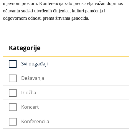
u javnom prostoru. Konferencija zato predstavlja važan doprinos
očuvanju sudski utvrđenih činjenica, kulturi pamćenja i
odgovornom odnosu prema žrtvama genocida.
Kategorije
Svi događaji
Dešavanja
Izložba
Koncert
Konferencija