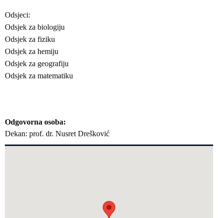
Odsjeci:
Odsjek za biologiju
Odsjek za fiziku
Odsjek za hemiju
Odsjek za geografiju
Odsjek za matematiku
Odgovorna osoba
Dekan: prof. dr. Nusret Drešković