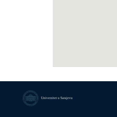
Univerzitet u Sarajevu