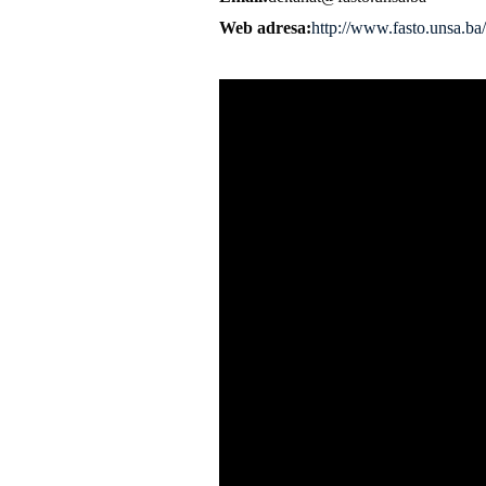
Web adresa
http://www.fasto.unsa.ba/