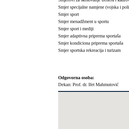
Smjer specijalne namjene (vojska i poli
Smjer sport
Smjer menadžment u sportu
Smjer sport i mediji
Smjer adaptivna priprema sportaša
Smjer kondiciona priprema sportaša
Smjer sportska rekreacija i turizam
Odgovorna osoba
Dekan: Prof. dr. Ifet Mahmutović