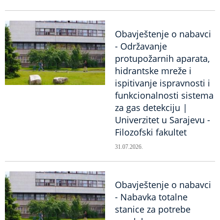
Obavještenje o nabavci
- Održavanje
protupožarnih aparata,
hidrantske mreže i
ispitivanje ispravnosti i
funkcionalnosti sistema
za gas detekciju |
Univerzitet u Sarajevu -
Filozofski fakultet
31.07.2026.
Obavještenje o nabavci
- Nabavka totalne
stanice za potrebe