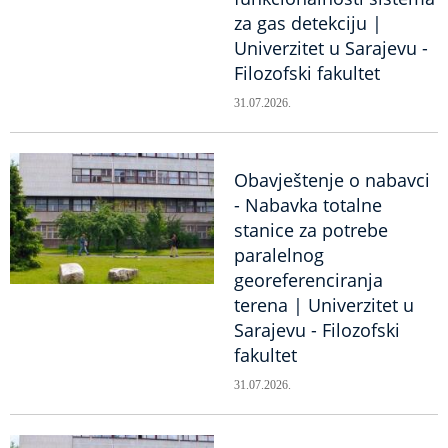
za gas detekciju |
Univerzitet u Sarajevu -
Filozofski fakultet
31.07.2026.
Obavještenje o nabavci
- Nabavka totalne
stanice za potrebe
paralelnog
georeferenciranja
terena | Univerzitet u
Sarajevu - Filozofski
fakultet
31.07.2026.