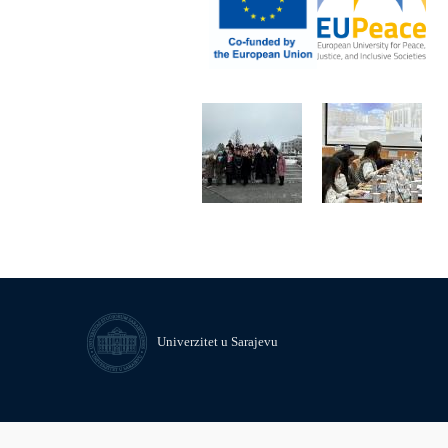
Univerzitet u Sarajevu