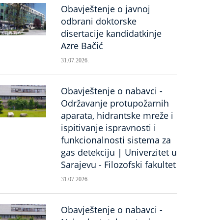
Obavještenje o javnoj
odbrani doktorske
disertacije kandidatkinje
Azre Bačić
31.07.2026.
Obavještenje o nabavci -
Održavanje protupožarnih
aparata, hidrantske mreže i
ispitivanje ispravnosti i
funkcionalnosti sistema za
gas detekciju | Univerzitet u
Sarajevu - Filozofski fakultet
31.07.2026.
Obavještenje o nabavci -