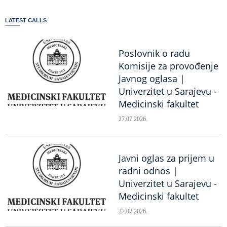
LATEST CALLS
Poslovnik o radu
Komisije za provođenje
Javnog oglasa |
Univerzitet u Sarajevu -
Medicinski fakultet
27.07.2026.
Javni oglas za prijem u
radni odnos |
Univerzitet u Sarajevu -
Medicinski fakultet
27.07.2026.