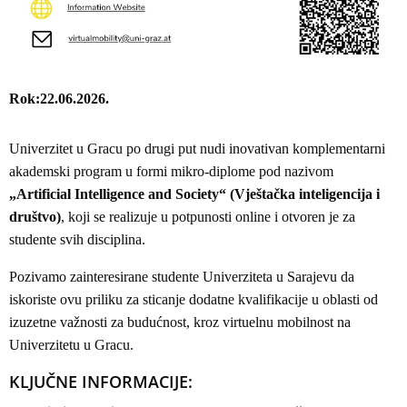
Rok
22.06.2026.
Univerzitet u Gracu po drugi put nudi inovativan komplementarni
akademski program u formi mikro-diplome pod nazivom
„Artificial Intelligence and Society“ (Vještačka inteligencija i
društvo)
, koji se realizuje u potpunosti online i otvoren je za
studente svih disciplina.
Pozivamo zainteresirane studente Univerziteta u Sarajevu da
iskoriste ovu priliku za sticanje dodatne kvalifikacije u oblasti od
izuzetne važnosti za budućnost, kroz virtuelnu mobilnost na
Univerzitetu u Gracu.
KLJUČNE INFORMACIJE: