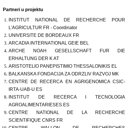
Partneri u projektu
INSTITUT NATIONAL DE RECHERCHE POUR
L'AGRICULTUR FR - Coordinator
UNIVERSITE DE BORDEAUX FR
ARCADIA INTERNATIONAL GEIE BEL
ARCHE NOAH GESELLSCHAFT FUR DIE
ERHALTUNG DER K AT
ARISTOTELIO PANEPISTIMIO THESSALONIKIS EL
BALKANSKA FONDACIJA ZA ODRZLIV RAZVOJ MK
CENTRE DE RECERCA EN AGRIGENOMICA CSIC-
IRTA-UAB-U ES
INSTITUT DE RECERCA I TECNOLOGIA
AGROALIMENTARIESES ES
CENTRE NATIONAL DE LA RECHERCHE
SCIENTIFIQUE CNRS FR
CENTRE WALLON DE RECHERCHES