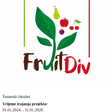
Šumarski fakultet
Vrijeme trajanja projekta
01.01.2024.
-
31.01.2028.