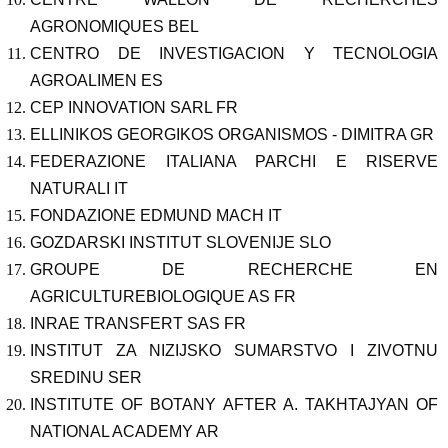
AGRONOMIQUES BEL
CENTRO DE INVESTIGACION Y TECNOLOGIA
AGROALIMEN ES
CEP INNOVATION SARL FR
ELLINIKOS GEORGIKOS ORGANISMOS - DIMITRA GR
FEDERAZIONE ITALIANA PARCHI E RISERVE
NATURALI IT
FONDAZIONE EDMUND MACH IT
GOZDARSKI INSTITUT SLOVENIJE SLO
GROUPE DE RECHERCHE EN
AGRICULTUREBIOLOGIQUE AS FR
INRAE TRANSFERT SAS FR
INSTITUT ZA NIZIJSKO SUMARSTVO I ZIVOTNU
SREDINU SER
INSTITUTE OF BOTANY AFTER A. TAKHTAJYAN OF
NATIONAL ACADEMY AR