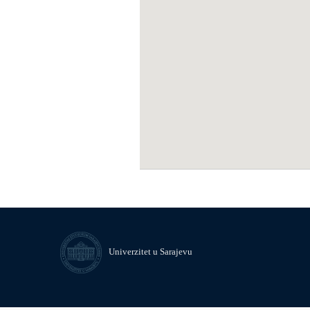
Univerzitet u Sarajevu