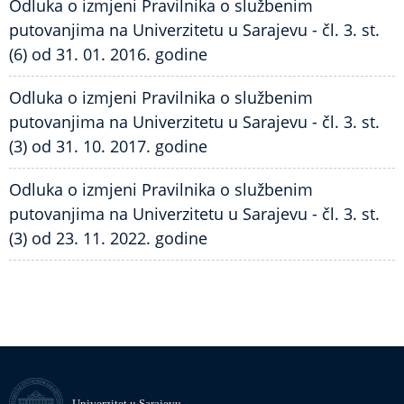
Odluka o izmjeni Pravilnika o službenim
putovanjima na Univerzitetu u Sarajevu - čl. 3. st.
(6) od 31. 01. 2016. godine
Odluka o izmjeni Pravilnika o službenim
putovanjima na Univerzitetu u Sarajevu - čl. 3. st.
(3) od 31. 10. 2017. godine
Odluka o izmjeni Pravilnika o službenim
putovanjima na Univerzitetu u Sarajevu - čl. 3. st.
(3) od 23. 11. 2022. godine
Univerzitet u Sarajevu