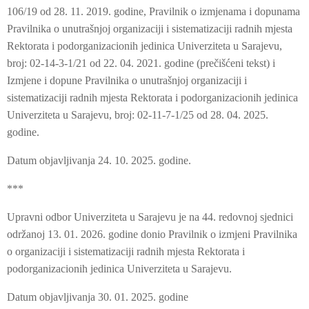
106/19 od 28. 11. 2019. godine, Pravilnik o izmjenama i dopunama
Pravilnika o unutrašnjoj organizaciji i sistematizaciji radnih mjesta
Rektorata i podorganizacionih jedinica Univerziteta u Sarajevu,
broj: 02-14-3-1/21 od 22. 04. 2021. godine (prečišćeni tekst) i
Izmjene i dopune Pravilnika o unutrašnjoj organizaciji i
sistematizaciji radnih mjesta Rektorata i podorganizacionih jedinica
Univerziteta u Sarajevu, broj: 02-11-7-1/25 od 28. 04. 2025.
godine.
Datum objavljivanja 24. 10. 2025. godine.
***
Upravni odbor Univerziteta u Sarajevu je na 44. redovnoj sjednici
održanoj 13. 01. 2026. godine donio Pravilnik o izmjeni Pravilnika
o organizaciji i sistematizaciji radnih mjesta Rektorata i
podorganizacionih jedinica Univerziteta u Sarajevu.
Datum objavljivanja 30. 01. 2025. godine