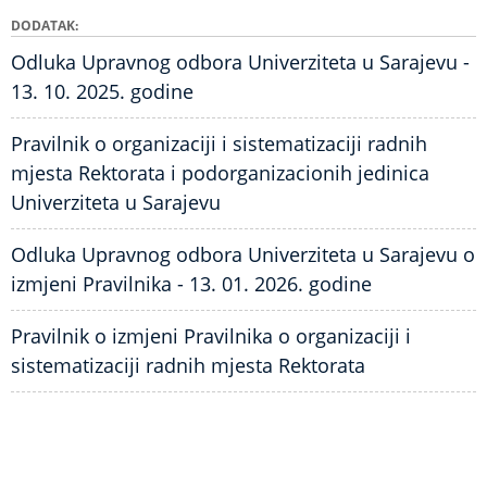
DODATAK
Odluka Upravnog odbora Univerziteta u Sarajevu -
13. 10. 2025. godine
Pravilnik o organizaciji i sistematizaciji radnih
mjesta Rektorata i podorganizacionih jedinica
Univerziteta u Sarajevu
Odluka Upravnog odbora Univerziteta u Sarajevu o
izmjeni Pravilnika - 13. 01. 2026. godine
Pravilnik o izmjeni Pravilnika o organizaciji i
sistematizaciji radnih mjesta Rektorata