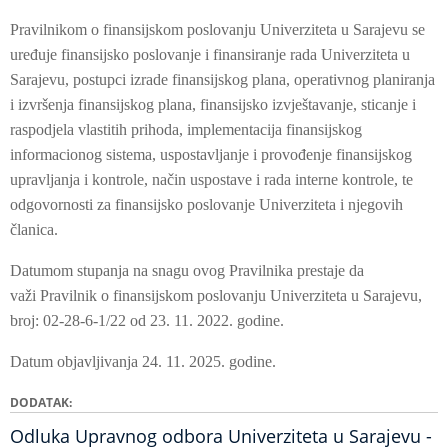
Pravilnikom o finansijskom poslovanju Univerziteta u Sarajevu se
uređuje finansijsko poslovanje i finansiranje rada Univerziteta u
Sarajevu, postupci izrade finansijskog plana, operativnog planiranja
i izvršenja finansijskog plana, finansijsko izvještavanje, sticanje i
raspodjela vlastitih prihoda, implementacija finansijskog
informacionog sistema, uspostavljanje i provođenje finansijskog
upravljanja i kontrole, način uspostave i rada interne kontrole, te
odgovornosti za finansijsko poslovanje Univerziteta i njegovih
članica.
Datumom stupanja na snagu ovog Pravilnika prestaje da
važi Pravilnik o finansijskom poslovanju Univerziteta u Sarajevu,
broj: 02-28-6-1/22 od 23. 11. 2022. godine.
Datum objavljivanja 24. 11. 2025. godine.
DODATAK
Odluka Upravnog odbora Univerziteta u Sarajevu -