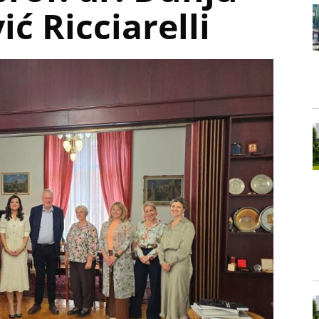
ić Ricciarelli