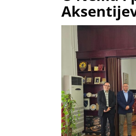
Aksentijev