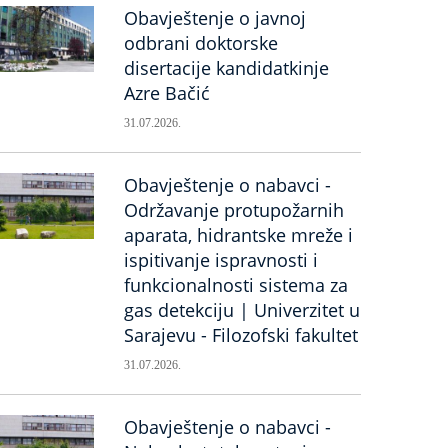
Obavještenje o javnoj
odbrani doktorske
disertacije kandidatkinje
Azre Bačić
31.07.2026.
Obavještenje o nabavci -
Održavanje protupožarnih
aparata, hidrantske mreže i
ispitivanje ispravnosti i
funkcionalnosti sistema za
gas detekciju | Univerzitet u
Sarajevu - Filozofski fakultet
31.07.2026.
Obavještenje o nabavci -