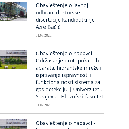
Obavještenje o javnoj
odbrani doktorske
disertacije kandidatkinje
Azre Bačić
31.07.2026.
Obavještenje o nabavci -
Održavanje protupožarnih
aparata, hidrantske mreže i
ispitivanje ispravnosti i
funkcionalnosti sistema za
gas detekciju | Univerzitet u
Sarajevu - Filozofski fakultet
31.07.2026.
Obavještenje o nabavci -