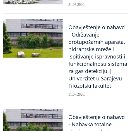
31.07.2026.
Obavještenje o nabavci
- Održavanje
protupožarnih aparata,
hidrantske mreže i
ispitivanje ispravnosti i
funkcionalnosti sistema
za gas detekciju |
Univerzitet u Sarajevu -
Filozofski fakultet
31.07.2026.
Obavještenje o nabavci
- Nabavka totalne