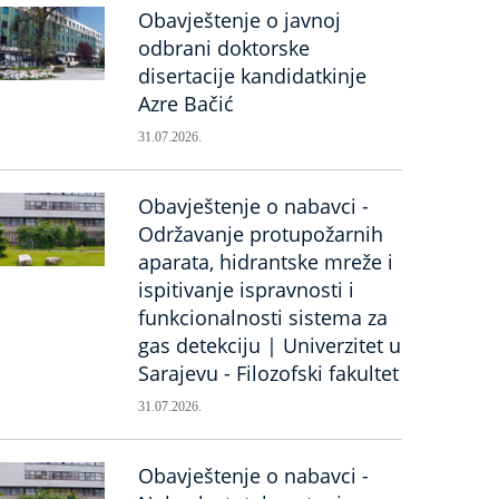
Obavještenje o javnoj
odbrani doktorske
disertacije kandidatkinje
Azre Bačić
31.07.2026.
Obavještenje o nabavci -
Održavanje protupožarnih
aparata, hidrantske mreže i
ispitivanje ispravnosti i
funkcionalnosti sistema za
gas detekciju | Univerzitet u
Sarajevu - Filozofski fakultet
31.07.2026.
Obavještenje o nabavci -