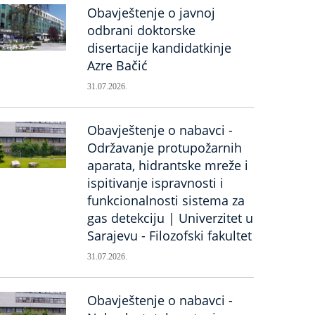
Obavještenje o javnoj
odbrani doktorske
disertacije kandidatkinje
Azre Bačić
31.07.2026.
Obavještenje o nabavci -
Održavanje protupožarnih
aparata, hidrantske mreže i
ispitivanje ispravnosti i
funkcionalnosti sistema za
gas detekciju | Univerzitet u
Sarajevu - Filozofski fakultet
31.07.2026.
Obavještenje o nabavci -