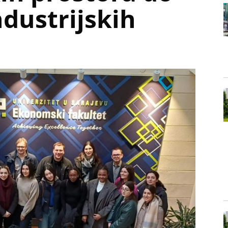
ndustrijskih