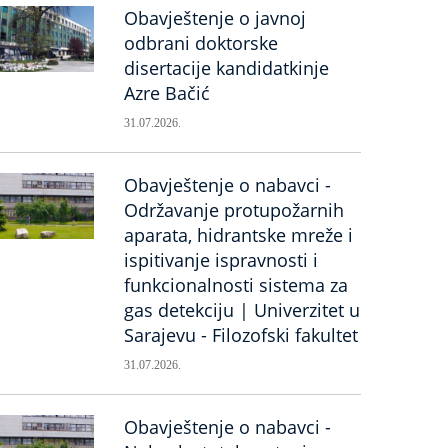
Obavještenje o javnoj
odbrani doktorske
disertacije kandidatkinje
Azre Bačić
31.07.2026.
Obavještenje o nabavci -
Održavanje protupožarnih
aparata, hidrantske mreže i
ispitivanje ispravnosti i
funkcionalnosti sistema za
gas detekciju | Univerzitet u
Sarajevu - Filozofski fakultet
31.07.2026.
Obavještenje o nabavci -