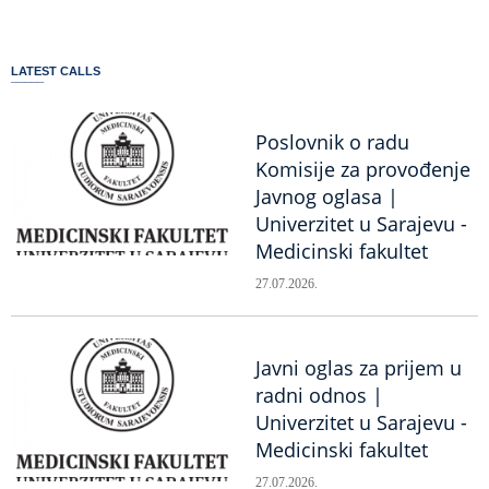
LATEST CALLS
Poslovnik o radu
Komisije za provođenje
Javnog oglasa |
Univerzitet u Sarajevu -
Medicinski fakultet
27.07.2026.
Javni oglas za prijem u
radni odnos |
Univerzitet u Sarajevu -
Medicinski fakultet
27.07.2026.