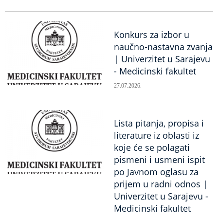
Konkurs za izbor u
naučno-nastavna zvanja
| Univerzitet u Sarajevu
- Medicinski fakultet
27.07.2026.
Lista pitanja, propisa i
literature iz oblasti iz
koje će se polagati
pismeni i usmeni ispit
po Javnom oglasu za
prijem u radni odnos |
Univerzitet u Sarajevu -
Medicinski fakultet