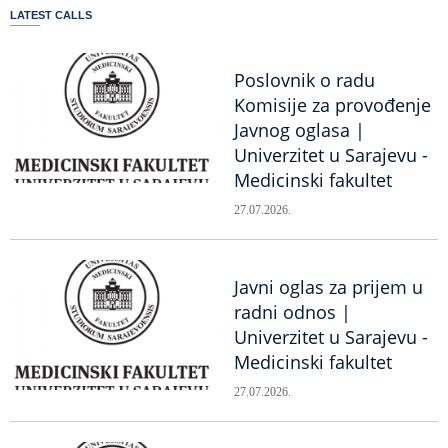
LATEST CALLS
Poslovnik o radu
Komisije za provođenje
Javnog oglasa |
Univerzitet u Sarajevu -
Medicinski fakultet
27.07.2026.
Javni oglas za prijem u
radni odnos |
Univerzitet u Sarajevu -
Medicinski fakultet
27.07.2026.