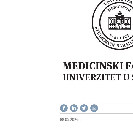
08.05.2026.