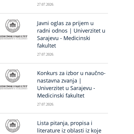
27.07.2026.
Javni oglas za prijem u
radni odnos | Univerzitet u
Sarajevu - Medicinski
fakultet
27.07.2026.
Konkurs za izbor u naučno-
nastavna zvanja |
Univerzitet u Sarajevu -
Medicinski fakultet
27.07.2026.
Lista pitanja, propisa i
literature iz oblasti iz koje